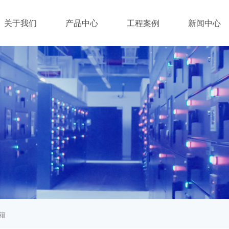
关于我们
产品中心
工程案例
新闻中心
音箱