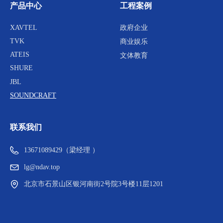
产品中心
工程案例
XAVTEL
政府企业
TVK
商业娱乐
ATEIS
文体教育
SHURE
JBL
SOUNDCRAFT
联系我们
13671089429（梁经理 ）
lg@ndav.top
北京市石景山区银河南街2号院3号楼11层1201